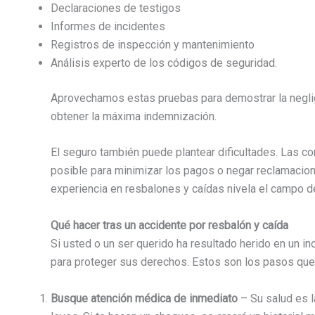
Declaraciones de testigos
Informes de incidentes
Registros de inspección y mantenimiento
Análisis experto de los códigos de seguridad.
Aprovechamos estas pruebas para demostrar la neglige
obtener la máxima indemnización.
El seguro también puede plantear dificultades. Las 
posible para minimizar los pagos o negar reclamacio
experiencia en resbalones y caídas nivela el campo 
Qué hacer tras un accidente por resbalón y caída
Si usted o un ser querido ha resultado herido en un in
para proteger sus derechos. Estos son los pasos que
Busque atención médica de inmediato
– Su salud es l