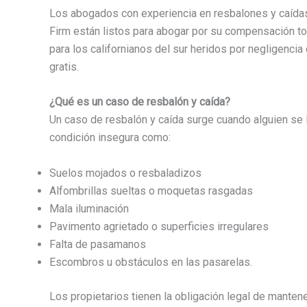
Los abogados con experiencia en resbalones y caída
Firm están listos para abogar por su compensación to
para los californianos del sur heridos por negligenci
gratis.
¿Qué es un caso de resbalón y caída?
Un caso de resbalón y caída surge cuando alguien se 
condición insegura como:
Suelos mojados o resbaladizos
Alfombrillas sueltas o moquetas rasgadas
Mala iluminación
Pavimento agrietado o superficies irregulares
Falta de pasamanos
Escombros u obstáculos en las pasarelas.
Los propietarios tienen la obligación legal de mante