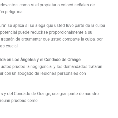
 relevantes, como si el propietario colocó señales de
ón peligrosa.
pura” se aplica si se alega que usted tuvo parte de la culpa
 potencial puede reducirse proporcionalmente a su
tratarán de argumentar que usted comparte la culpa, por
s crucial.
aída
en Los Ángeles y el Condado de Orange
usted pruebe la negligencia, y los demandados tratarán
ntar con un abogado de lesiones personales con
 y del Condado de Orange, una gran parte de nuestro
 reunir pruebas como: